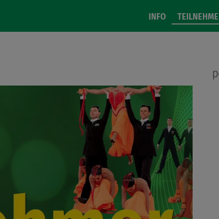
INFO
TEILNEHME
p