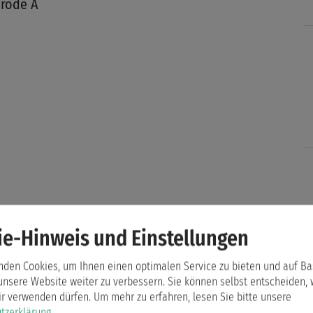
srode A
e-Hinweis und Einstellungen
nden Cookies, um Ihnen einen optimalen Service zu bieten und auf Ba
unsere Website weiter zu verbessern. Sie können selbst entscheiden,
ir verwenden dürfen.
Um mehr zu erfahren, lesen Sie bitte unsere
tzerklärung
.