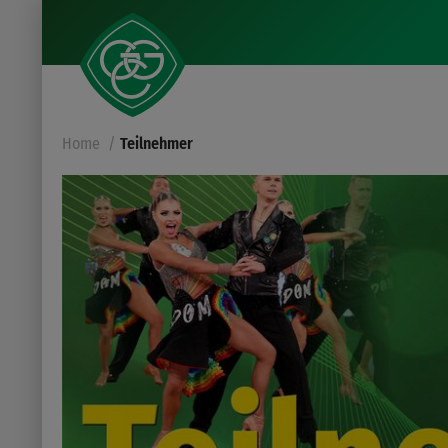
Home
Teilnehmer